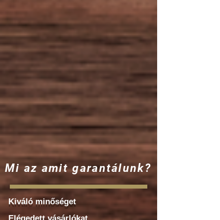
Mi az amit garantálunk?
Kiváló minőséget
Elégedett vásárlókat